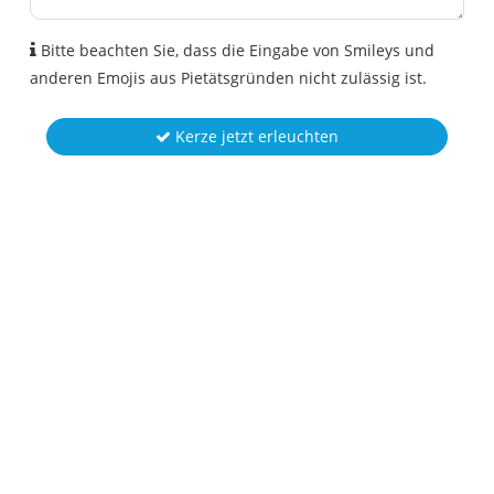
Bitte beachten Sie, dass die Eingabe von Smileys und
anderen Emojis aus Pietätsgründen nicht zulässig ist.
Kerze jetzt erleuchten