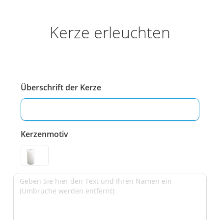
Kerze erleuchten
Überschrift der Kerze
Kerzenmotiv