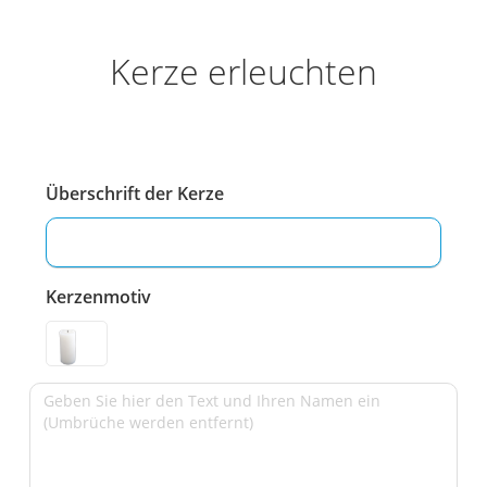
Kerze erleuchten
Überschrift der Kerze
Kerzenmotiv