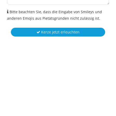
Bitte beachten Sie, dass die Eingabe von Smileys und
anderen Emojis aus Pietätsgründen nicht zulässig ist.
Kerze jetzt erleuchten