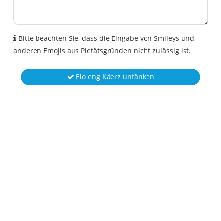
Bitte beachten Sie, dass die Eingabe von Smileys und
anderen Emojis aus Pietätsgründen nicht zulässig ist.
Elo eng Käerz unfänken