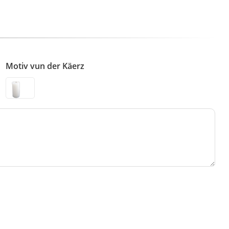
Motiv vun der Käerz