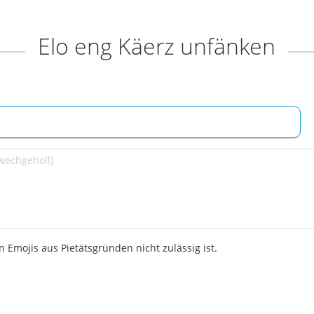
Elo eng Käerz unfänken
 Emojis aus Pietätsgründen nicht zulässig ist.