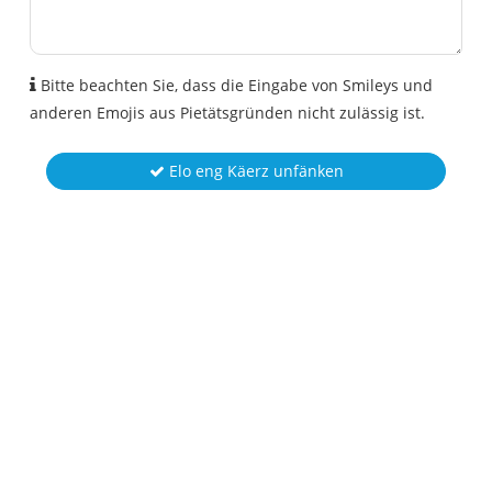
Bitte beachten Sie, dass die Eingabe von Smileys und
anderen Emojis aus Pietätsgründen nicht zulässig ist.
Elo eng Käerz unfänken