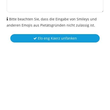
Bitte beachten Sie, dass die Eingabe von Smileys und
anderen Emojis aus Pietätsgründen nicht zulässig ist.
Elo eng Käerz unfänken