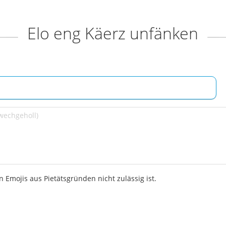
Elo eng Käerz unfänken
 Emojis aus Pietätsgründen nicht zulässig ist.