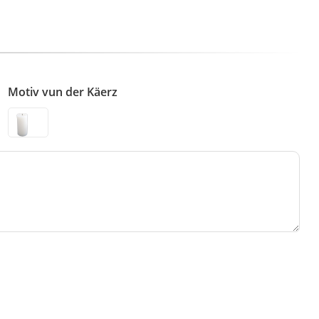
Motiv vun der Käerz