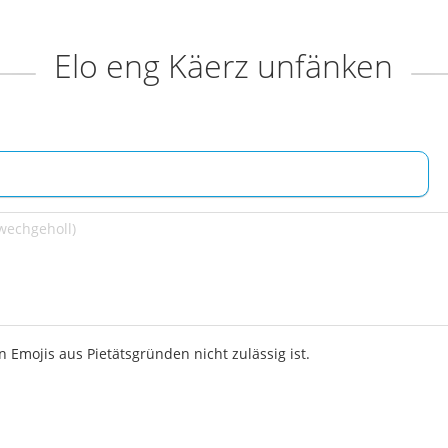
Elo eng Käerz unfänken
 Emojis aus Pietätsgründen nicht zulässig ist.