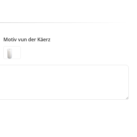
Motiv vun der Käerz