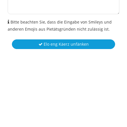
Bitte beachten Sie, dass die Eingabe von Smileys und
anderen Emojis aus Pietätsgründen nicht zulässig ist.
Elo eng Käerz unfänken