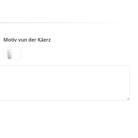
Motiv vun der Käerz