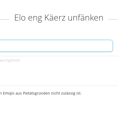
Elo eng Käerz unfänken
 Emojis aus Pietätsgründen nicht zulässig ist.