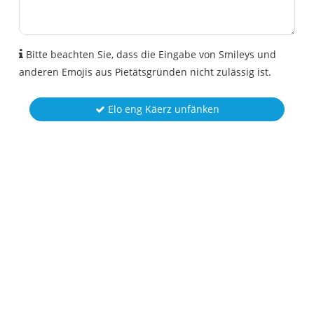
Bitte beachten Sie, dass die Eingabe von Smileys und
anderen Emojis aus Pietätsgründen nicht zulässig ist.
Elo eng Käerz unfänken