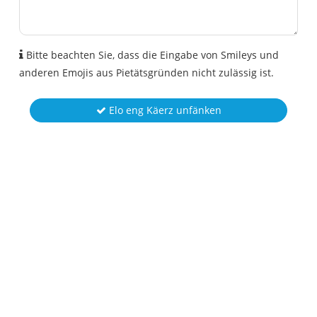
Bitte beachten Sie, dass die Eingabe von Smileys und
anderen Emojis aus Pietätsgründen nicht zulässig ist.
Elo eng Käerz unfänken