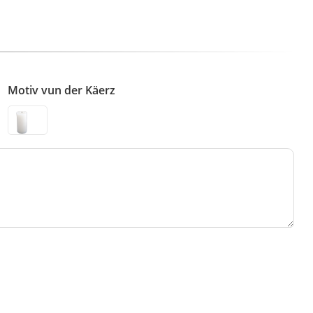
Motiv vun der Käerz