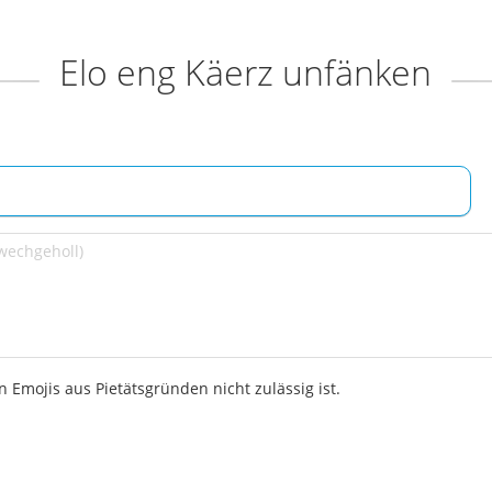
Elo eng Käerz unfänken
 Emojis aus Pietätsgründen nicht zulässig ist.