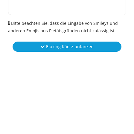
Bitte beachten Sie, dass die Eingabe von Smileys und
anderen Emojis aus Pietätsgründen nicht zulässig ist.
Elo eng Käerz unfänken