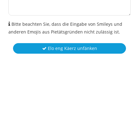
Bitte beachten Sie, dass die Eingabe von Smileys und
anderen Emojis aus Pietätsgründen nicht zulässig ist.
Elo eng Käerz unfänken