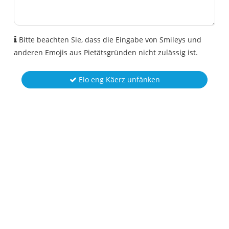
Bitte beachten Sie, dass die Eingabe von Smileys und
anderen Emojis aus Pietätsgründen nicht zulässig ist.
Elo eng Käerz unfänken