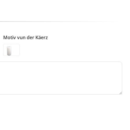
Motiv vun der Käerz