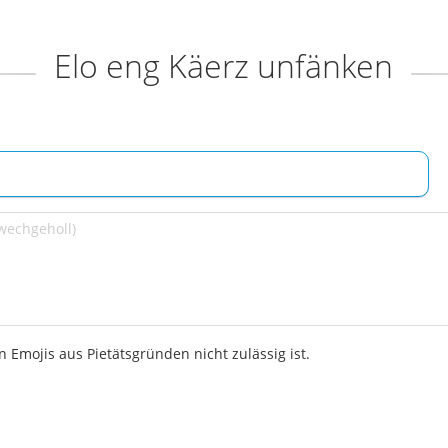
Elo eng Käerz unfänken
 Emojis aus Pietätsgründen nicht zulässig ist.