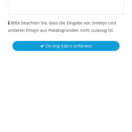
Bitte beachten Sie, dass die Eingabe von Smileys und
anderen Emojis aus Pietätsgründen nicht zulässig ist.
Elo eng Käerz unfänken