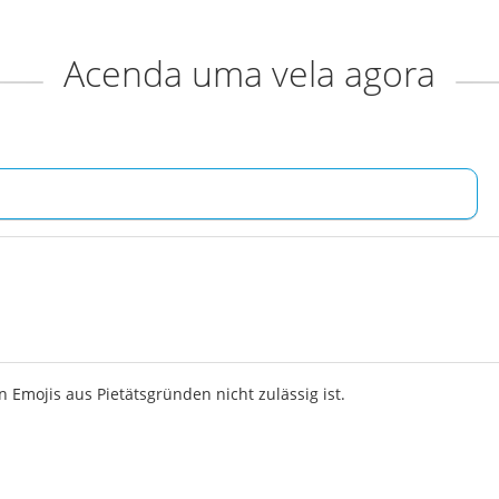
Acenda uma vela agora
 Emojis aus Pietätsgründen nicht zulässig ist.