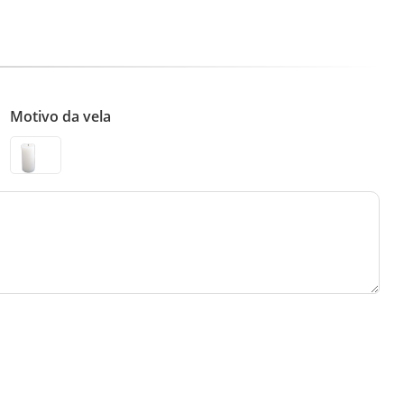
Motivo da vela