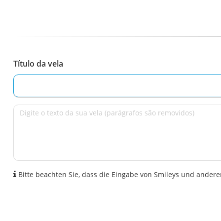
Título da vela
Bitte beachten Sie, dass die Eingabe von Smileys und anderen