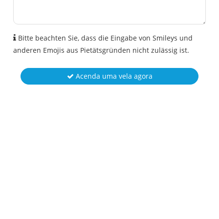
Bitte beachten Sie, dass die Eingabe von Smileys und
anderen Emojis aus Pietätsgründen nicht zulässig ist.
Acenda uma vela agora