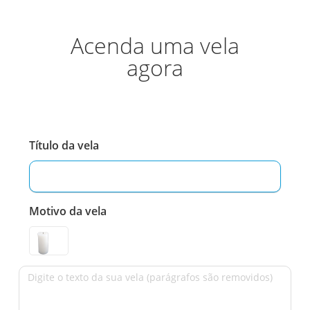
Acenda uma vela
agora
Título da vela
Motivo da vela