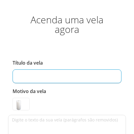
Acenda uma vela
agora
Título da vela
Motivo da vela