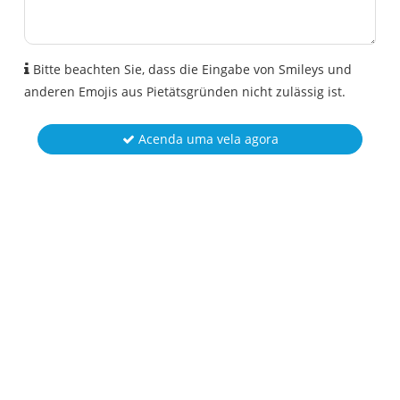
Bitte beachten Sie, dass die Eingabe von Smileys und
anderen Emojis aus Pietätsgründen nicht zulässig ist.
Acenda uma vela agora