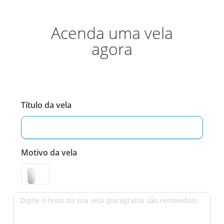
Acenda uma vela
agora
Título da vela
Motivo da vela