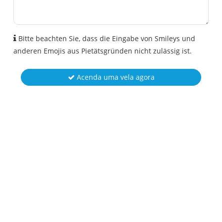
Bitte beachten Sie, dass die Eingabe von Smileys und
anderen Emojis aus Pietätsgründen nicht zulässig ist.
Acenda uma vela agora