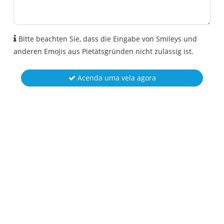
Bitte beachten Sie, dass die Eingabe von Smileys und
anderen Emojis aus Pietätsgründen nicht zulässig ist.
Acenda uma vela agora