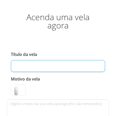
Acenda uma vela
agora
Título da vela
Motivo da vela