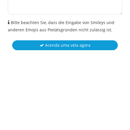
Bitte beachten Sie, dass die Eingabe von Smileys und
anderen Emojis aus Pietätsgründen nicht zulässig ist.
Acenda uma vela agora