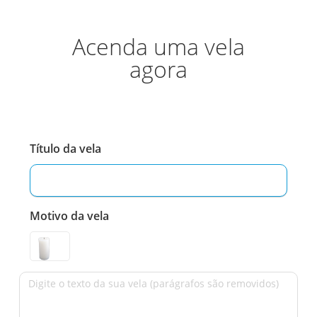
Acenda uma vela
agora
Título da vela
Motivo da vela