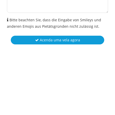
Bitte beachten Sie, dass die Eingabe von Smileys und
anderen Emojis aus Pietätsgründen nicht zulässig ist.
Acenda uma vela agora