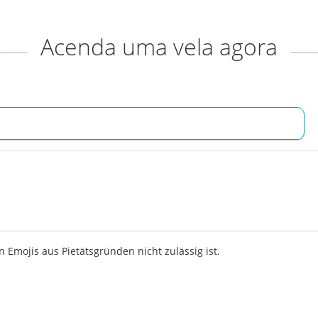
Acenda uma vela agora
 Emojis aus Pietätsgründen nicht zulässig ist.