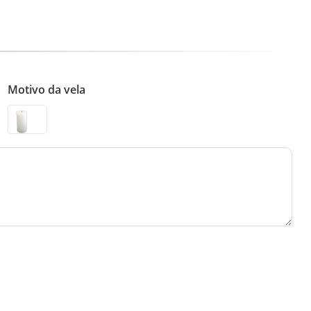
Motivo da vela