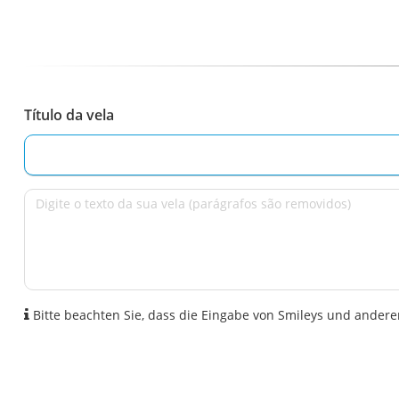
Título da vela
Bitte beachten Sie, dass die Eingabe von Smileys und anderen