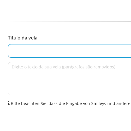
Título da vela
Bitte beachten Sie, dass die Eingabe von Smileys und anderen