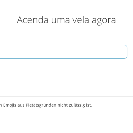
Acenda uma vela agora
 Emojis aus Pietätsgründen nicht zulässig ist.