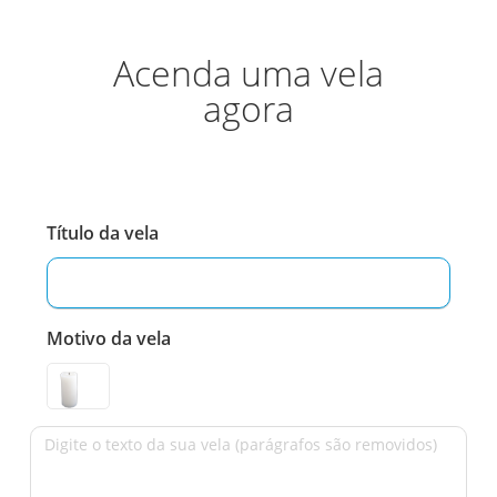
Acenda uma vela
agora
Título da vela
Motivo da vela