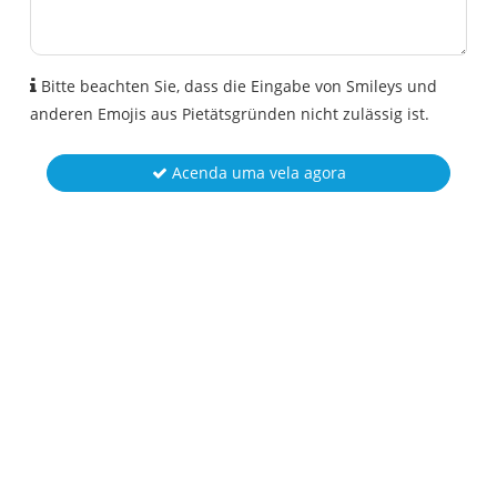
Bitte beachten Sie, dass die Eingabe von Smileys und
anderen Emojis aus Pietätsgründen nicht zulässig ist.
Acenda uma vela agora