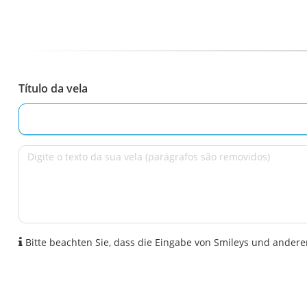
Título da vela
Bitte beachten Sie, dass die Eingabe von Smileys und anderen