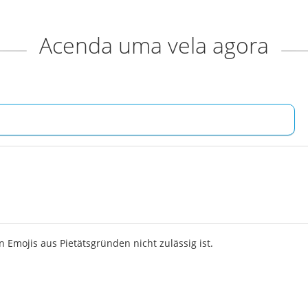
Acenda uma vela agora
 Emojis aus Pietätsgründen nicht zulässig ist.