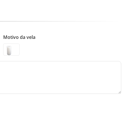
Motivo da vela