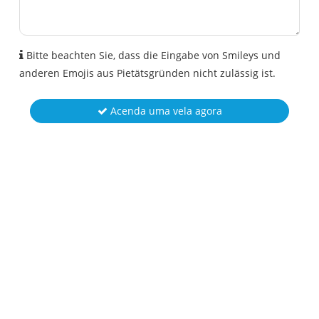
Bitte beachten Sie, dass die Eingabe von Smileys und
anderen Emojis aus Pietätsgründen nicht zulässig ist.
Acenda uma vela agora