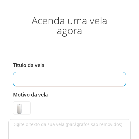
Acenda uma vela
agora
Título da vela
Motivo da vela