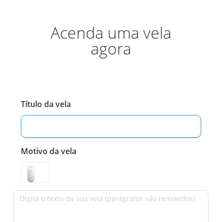
Acenda uma vela
agora
Título da vela
Motivo da vela