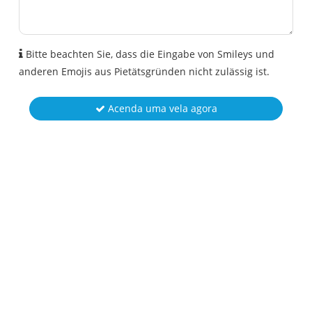
Bitte beachten Sie, dass die Eingabe von Smileys und
anderen Emojis aus Pietätsgründen nicht zulässig ist.
Acenda uma vela agora