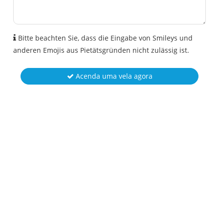
Bitte beachten Sie, dass die Eingabe von Smileys und
anderen Emojis aus Pietätsgründen nicht zulässig ist.
Acenda uma vela agora