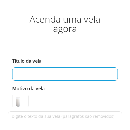
Acenda uma vela
agora
Título da vela
Motivo da vela