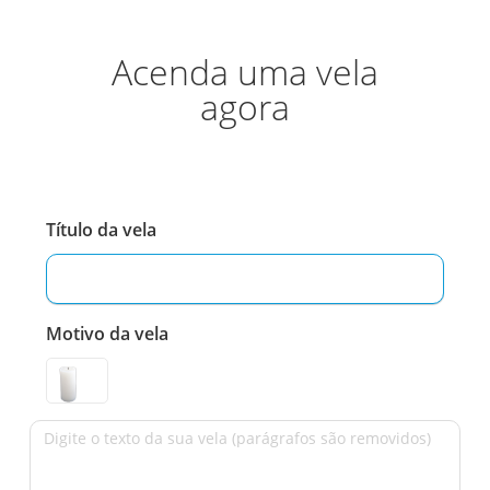
Acenda uma vela
agora
Título da vela
Motivo da vela