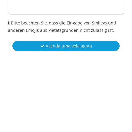
Bitte beachten Sie, dass die Eingabe von Smileys und
anderen Emojis aus Pietätsgründen nicht zulässig ist.
Acenda uma vela agora