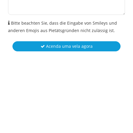
Bitte beachten Sie, dass die Eingabe von Smileys und
anderen Emojis aus Pietätsgründen nicht zulässig ist.
Acenda uma vela agora