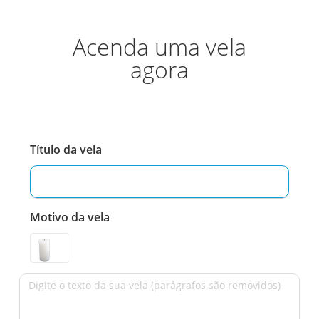
Acenda uma vela
agora
Título da vela
Motivo da vela