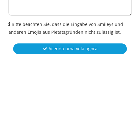
Bitte beachten Sie, dass die Eingabe von Smileys und
anderen Emojis aus Pietätsgründen nicht zulässig ist.
Acenda uma vela agora