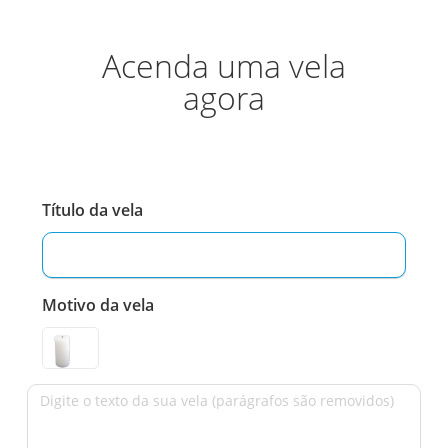
Acenda uma vela
agora
Título da vela
Motivo da vela