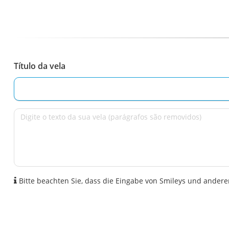
Título da vela
Bitte beachten Sie, dass die Eingabe von Smileys und anderen