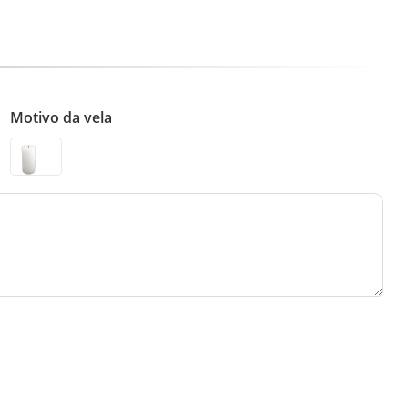
Motivo da vela