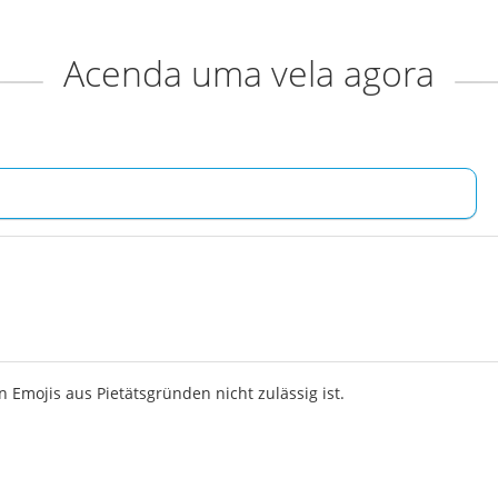
Acenda uma vela agora
 Emojis aus Pietätsgründen nicht zulässig ist.