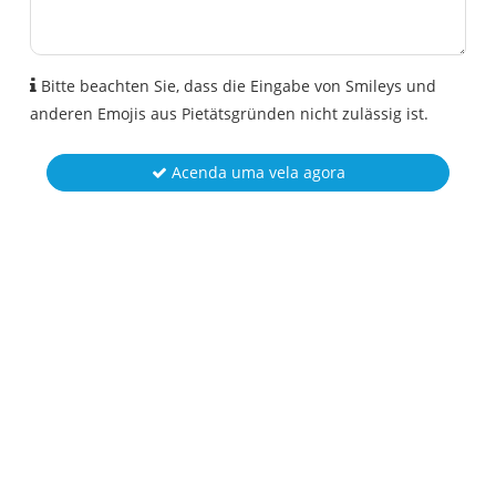
Bitte beachten Sie, dass die Eingabe von Smileys und
anderen Emojis aus Pietätsgründen nicht zulässig ist.
Acenda uma vela agora