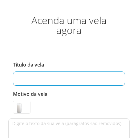
Acenda uma vela
agora
Título da vela
Motivo da vela