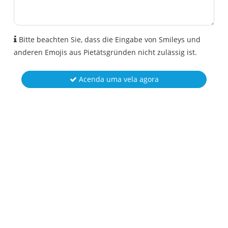
Bitte beachten Sie, dass die Eingabe von Smileys und
anderen Emojis aus Pietätsgründen nicht zulässig ist.
Acenda uma vela agora