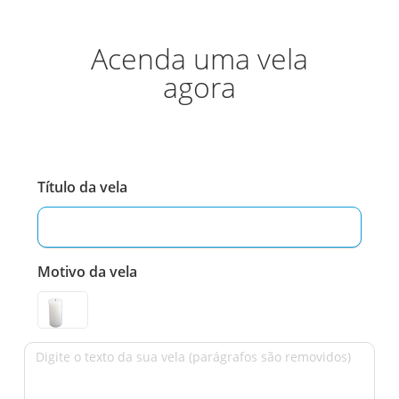
Acenda uma vela
agora
Título da vela
Motivo da vela