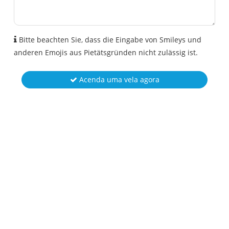
Bitte beachten Sie, dass die Eingabe von Smileys und
anderen Emojis aus Pietätsgründen nicht zulässig ist.
Acenda uma vela agora