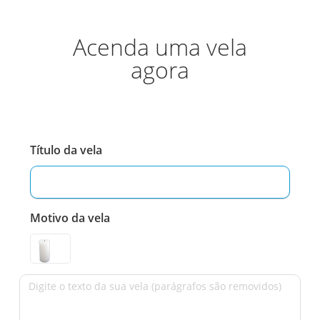
Acenda uma vela
agora
Título da vela
Motivo da vela