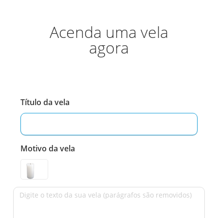
Acenda uma vela
agora
Título da vela
Motivo da vela