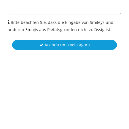
Bitte beachten Sie, dass die Eingabe von Smileys und
anderen Emojis aus Pietätsgründen nicht zulässig ist.
Acenda uma vela agora