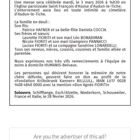
Are you the advertiser of this ad?