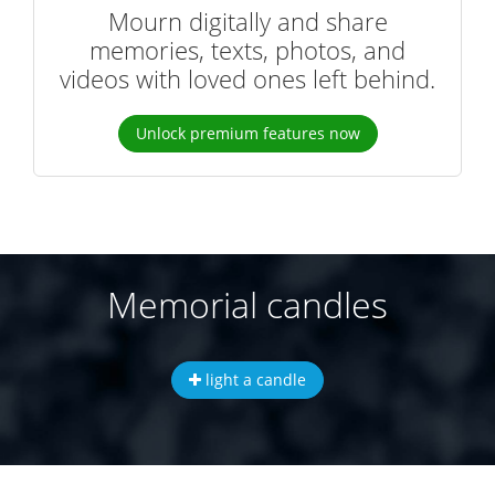
Mourn digitally and share
memories, texts, photos, and
videos with loved ones left behind.
Unlock premium features now
Memorial candles
light a candle