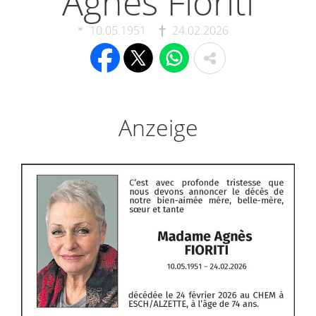
Agnès Fioriti
10.05.1951
24.02.2026
Anzeige