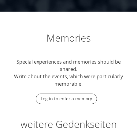
Memories
Special experiences and memories should be
shared.
Write about the events, which were particularly
memorable.
Log in to enter a memory
weitere Gedenkseiten