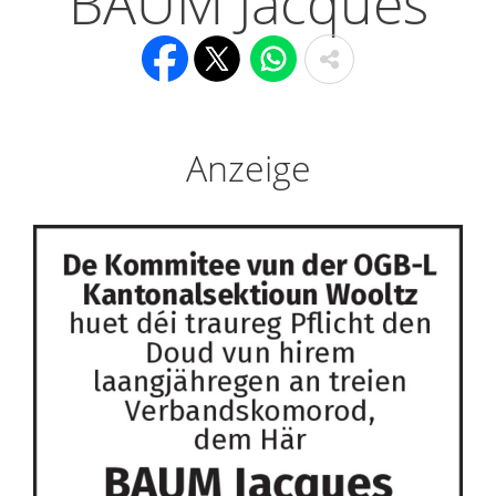
BAUM Jacques
Anzeige