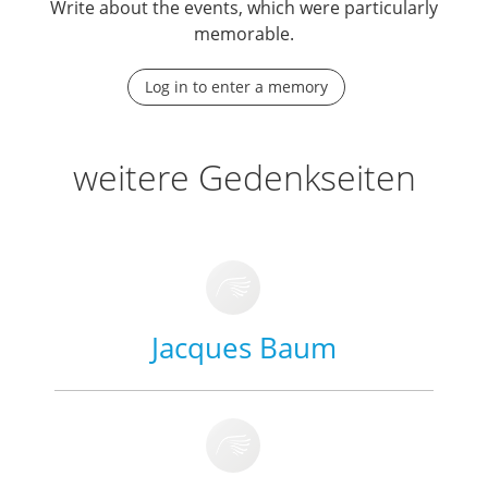
Write about the events, which were particularly
memorable.
Log in to enter a memory
weitere Gedenkseiten
Jacques Baum