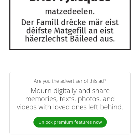
Are you the advertiser of this ad?
Mourn digitally and share
memories, texts, photos, and
videos with loved ones left behind.
Unlock premium features now