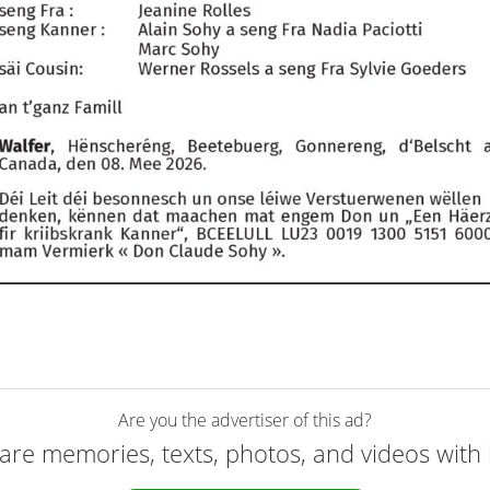
Are you the advertiser of this ad?
are memories, texts, photos, and videos with 