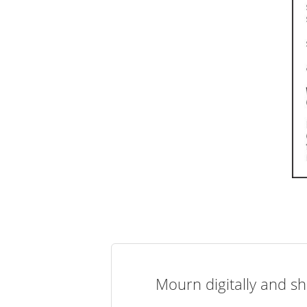
Mourn digitally and sh