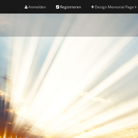
Anmelden
Registrieren
Design Memorial Page