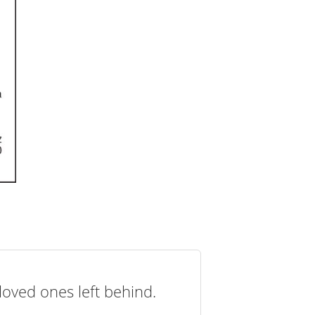
loved ones left behind.