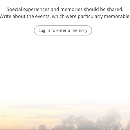
Special experiences and memories should be shared.
Write about the events, which were particularly memorable
Log in to enter a memory