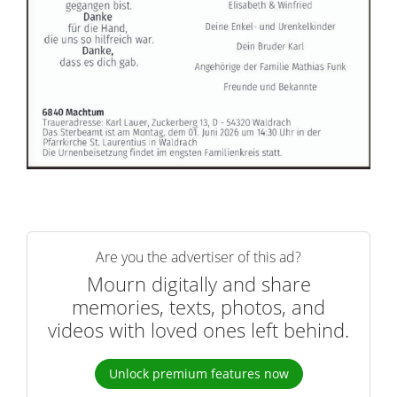
Are you the advertiser of this ad?
Mourn digitally and share
memories, texts, photos, and
videos with loved ones left behind.
Unlock premium features now