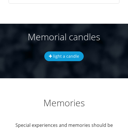
Memorial candles
light a candle
Memories
Special experiences and memories should be