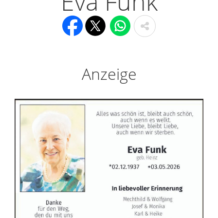
Eva Funk
Anzeige