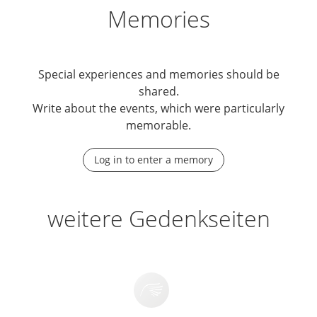
Memories
Special experiences and memories should be
shared.
Write about the events, which were particularly
memorable.
Log in to enter a memory
weitere Gedenkseiten