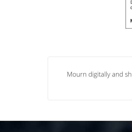
Mourn digitally and sh