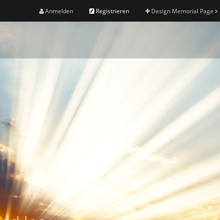
Anmelden
Registrieren
Design Memorial Page