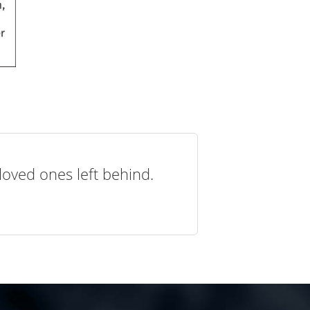
loved ones left behind.