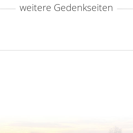
weitere Gedenkseiten