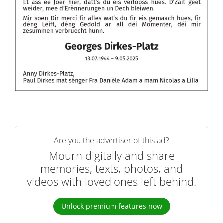
Are you the advertiser of this ad?
Mourn digitally and share
memories, texts, photos, and
videos with loved ones left behind.
Unlock premium features now