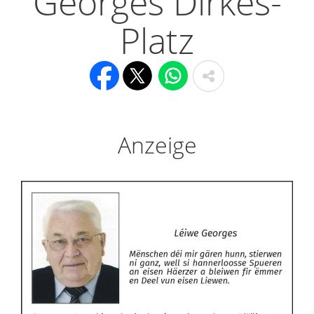
Georges Dirkes-
Platz
Anzeige