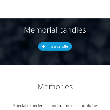
Memorial candles
light a candle
Memories
Special experiences and memories should be