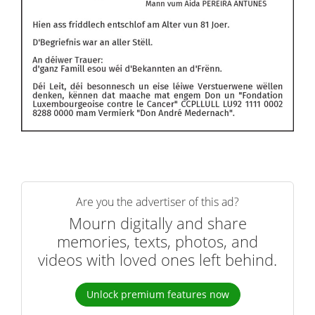
Are you the advertiser of this ad?
Mourn digitally and share
memories, texts, photos, and
videos with loved ones left behind.
Unlock premium features now