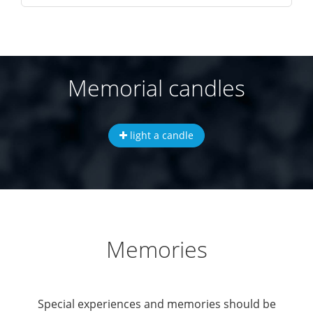
Memorial candles
light a candle
Memories
Special experiences and memories should be