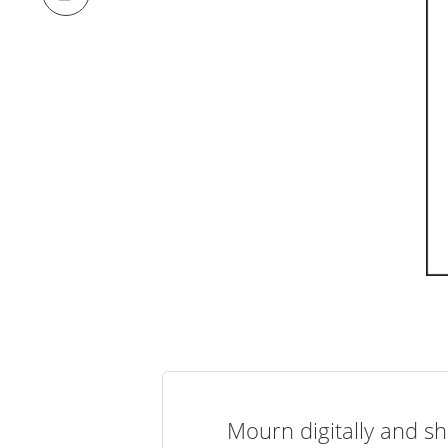
Mourn digitally and sh