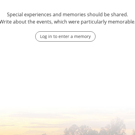
Special experiences and memories should be shared.
Write about the events, which were particularly memorable
Log in to enter a memory