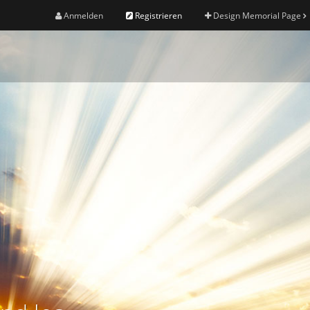
Anmelden
Registrieren
Design Memorial Page