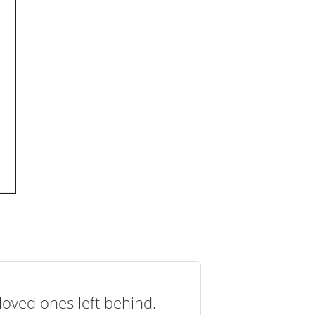
loved ones left behind.