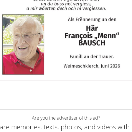
Are you the advertiser of this ad?
are memories, texts, photos, and videos with 